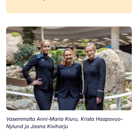
Vasemmalta Anni-Maria Kiuru, Krista Haapavuo-
Nylund ja Jaana Kiviharju